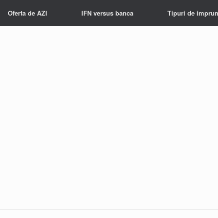
Oferta de AZI
IFN versus banca
Tipuri de impru